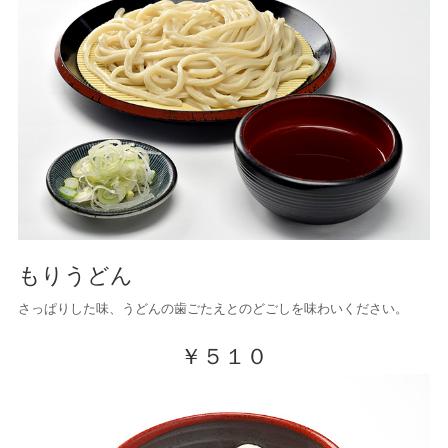
もりうどん
さっぱりした味、うどんの歯ごたえとのどごしを味わいください。
￥５１０