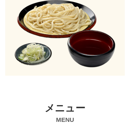
メニュー
MENU