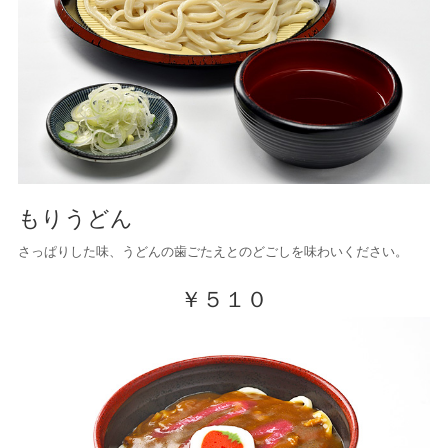
もりうどん
さっぱりした味、うどんの歯ごたえとのどごしを味わいください。
￥５１０