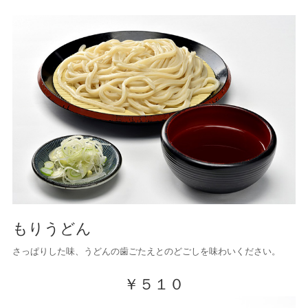
もりうどん
さっぱりした味、うどんの歯ごたえとのどごしを味わいください。
￥５１０