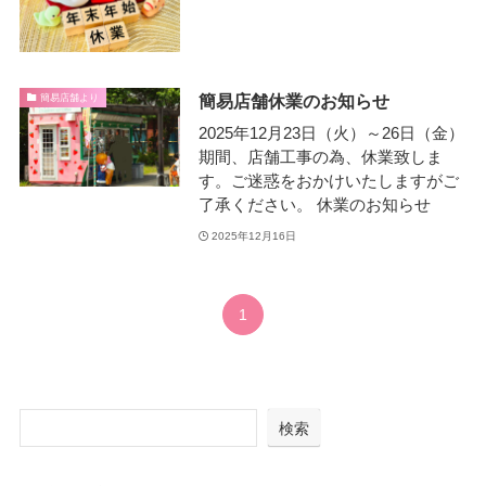
簡易店舗休業のお知らせ
簡易店舗より
2025年12月23日（火）～26日（金）
期間、店舗工事の為、休業致しま
す。ご迷惑をおかけいたしますがご
了承ください。 休業のお知らせ
2025年12月16日
1
検索