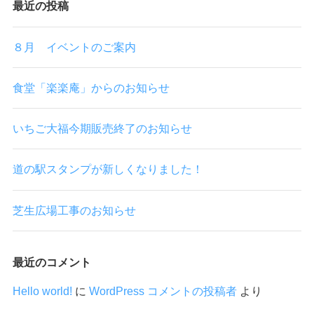
最近の投稿
８月 イベントのご案内
食堂「楽楽庵」からのお知らせ
いちご大福今期販売終了のお知らせ
道の駅スタンプが新しくなりました！
芝生広場工事のお知らせ
最近のコメント
Hello world!
に
WordPress コメントの投稿者
より