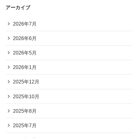
アーカイブ
2026年7月
2026年6月
2026年5月
2026年1月
2025年12月
2025年10月
2025年8月
2025年7月