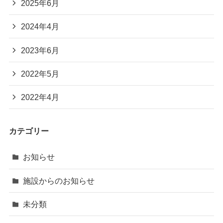
2025年6月
2024年4月
2023年6月
2022年5月
2022年4月
カテゴリー
お知らせ
施設からのお知らせ
未分類