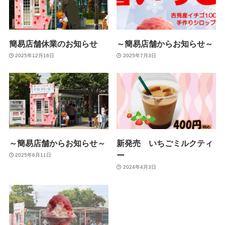
簡易店舗休業のお知らせ
～簡易店舗からお知らせ～
2025年12月16日
2025年7月3日
～簡易店舗からお知らせ～
新発売 いちごミルクティ
ー
2025年6月11日
2024年4月3日