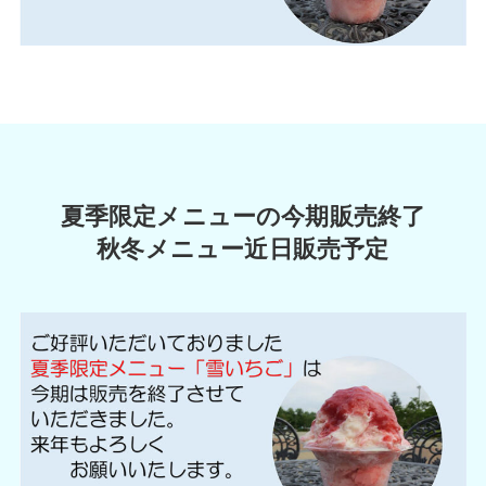
夏季限定メニューの今期販売終了
秋冬メニュー近日販売予定