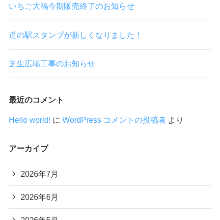
いちご大福今期販売終了のお知らせ
道の駅スタンプが新しくなりました！
芝生広場工事のお知らせ
最近のコメント
Hello world!
に
WordPress コメントの投稿者
より
アーカイブ
2026年7月
2026年6月