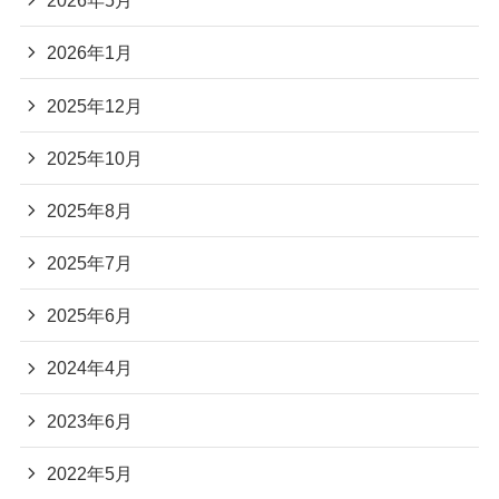
2026年5月
2026年1月
2025年12月
2025年10月
2025年8月
2025年7月
2025年6月
2024年4月
2023年6月
2022年5月