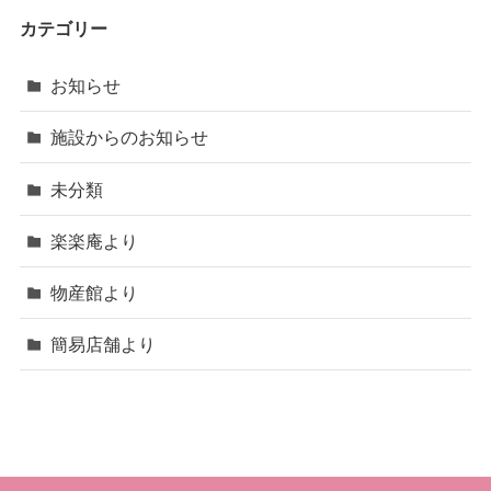
カテゴリー
お知らせ
施設からのお知らせ
未分類
楽楽庵より
物産館より
簡易店舗より