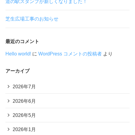
道の駅スタンプが新しくなりました！
芝生広場工事のお知らせ
最近のコメント
Hello world!
に
WordPress コメントの投稿者
より
アーカイブ
2026年7月
2026年6月
2026年5月
2026年1月