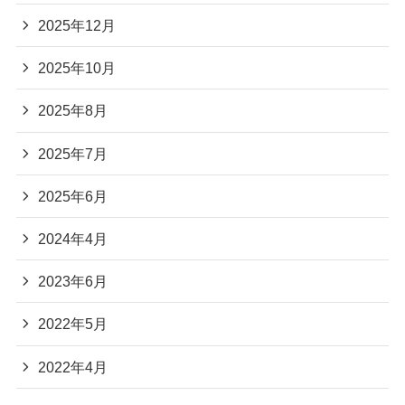
2025年12月
2025年10月
2025年8月
2025年7月
2025年6月
2024年4月
2023年6月
2022年5月
2022年4月