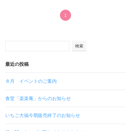
1
検索
最近の投稿
８月 イベントのご案内
食堂「楽楽庵」からのお知らせ
いちご大福今期販売終了のお知らせ